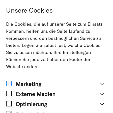
Unsere Cookies
Die Cookies, die auf unserer Seite zum Einsatz
Alle Projekte
kommen, helfen uns die Seite laufend zu
verbessern und den bestmöglichen Service zu
Konzerthaus Berlin
bieten. Legen Sie selbst fest, welche Cookies
Sie zulassen möchten. Ihre Einstellungen
können Sie jederzeit über den Footer der
Awards
Website ändern.
Marketing
Externe Medien
Optimierung