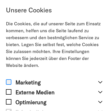
Unsere Cookies
Die Cookies, die auf unserer Seite zum Einsatz
Alle Projekte
kommen, helfen uns die Seite laufend zu
verbessern und den bestmöglichen Service zu
RIMOWA
bieten. Legen Sie selbst fest, welche Cookies
Sie zulassen möchten. Ihre Einstellungen
können Sie jederzeit über den Footer der
Website ändern.
Marketing
Externe Medien
Optimierung